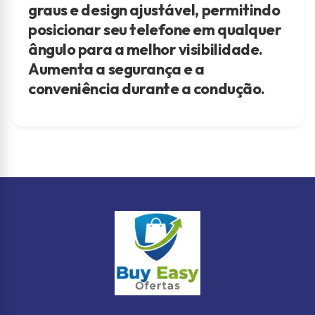
graus e design ajustável, permitindo
posicionar seu telefone em qualquer
ângulo para a melhor visibilidade.
Aumenta a segurança e a
conveniência durante a condução.