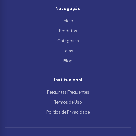
Navegação
Início
Produtos
Categorias
Lojas
Blog
Institucional
Perguntas Frequentes
Termos de Uso
Política de Privacidade