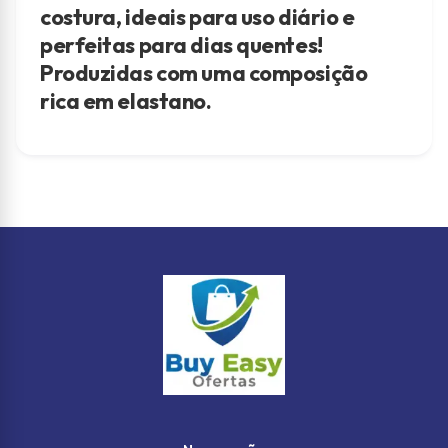
costura, ideais para uso diário e
perfeitas para dias quentes!
Produzidas com uma composição
rica em elastano.