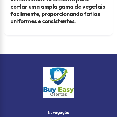
cortar uma ampla gama de vegetais
facilmente, proporcionando fatias
uniformes e consistentes.
Navegação