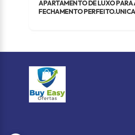
APARTAMENTO DE LUXO PARA A
FECHAMENTO PERFEITO.UNICA