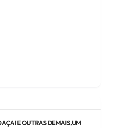
NDAÇAI E OUTRAS DEMAIS,UM